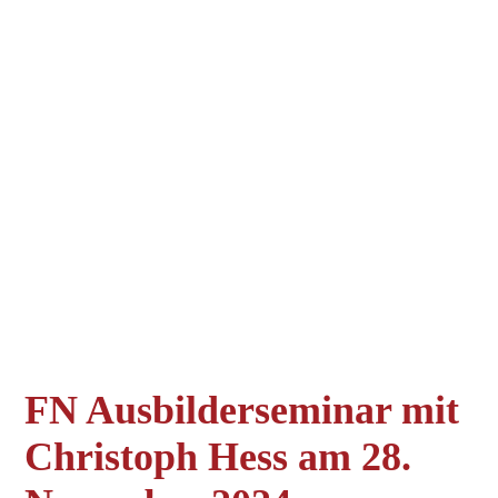
FN Ausbilderseminar mit
Christoph Hess am 28.