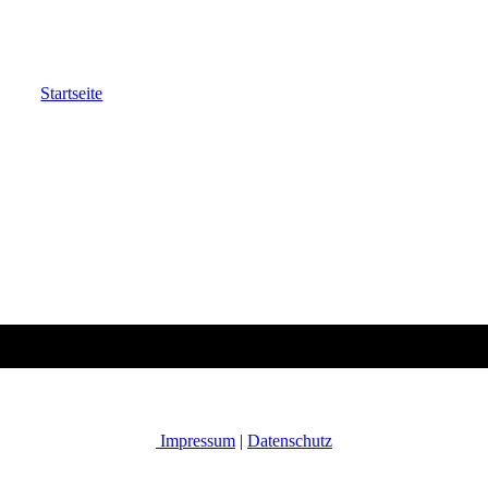
Startseite
Impressum
|
Datenschutz