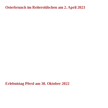
Osterbrunch im Reiterstübchen am 2. April 2023
Erlebnistag Pferd am 30. Oktober 2022