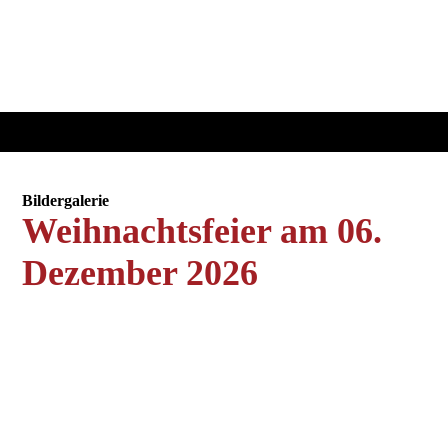
Bildergalerie
Weihnachtsfeier am 06.
Dezember 2026