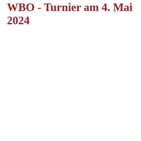
WBO - Turnier am 4. Mai
2024