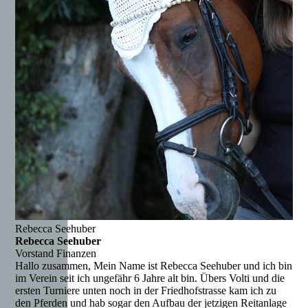
Rebecca Seehuber
Rebecca Seehuber
Vorstand Finanzen
Hallo zusammen, Mein Name ist Rebecca Seehuber und ich bin
im Verein seit ich ungefähr 6 Jahre alt bin. Übers Volti und die
ersten Turniere unten noch in der Friedhofstrasse kam ich zu
den Pferden und hab sogar den Aufbau der jetzigen Reitanlage