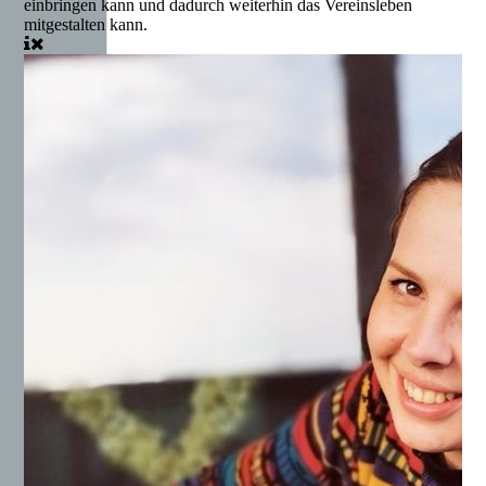
einbringen kann und dadurch weiterhin das Vereinsleben
mitgestalten kann.