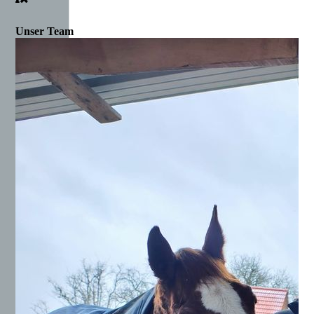
Unser Team