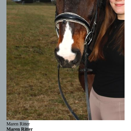
Maren Ritter
Maren Ritter