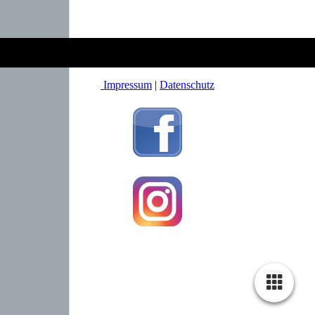
Impressum
|
Datenschutz