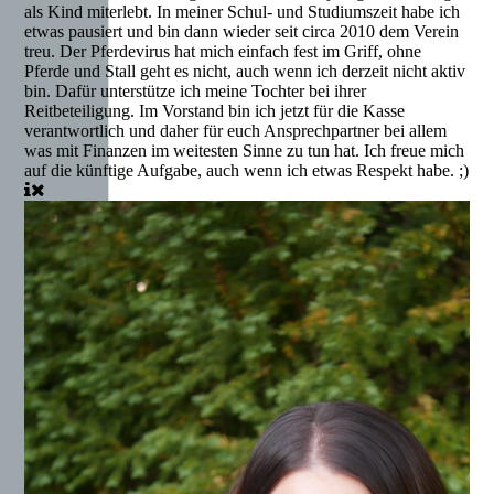
als Kind miterlebt. In meiner Schul- und Studiumszeit habe ich
etwas pausiert und bin dann wieder seit circa 2010 dem Verein
treu. Der Pferdevirus hat mich einfach fest im Griff, ohne
Pferde und Stall geht es nicht, auch wenn ich derzeit nicht aktiv
bin. Dafür unterstütze ich meine Tochter bei ihrer
Reitbeteiligung. Im Vorstand bin ich jetzt für die Kasse
verantwortlich und daher für euch Ansprechpartner bei allem
was mit Finanzen im weitesten Sinne zu tun hat. Ich freue mich
auf die künftige Aufgabe, auch wenn ich etwas Respekt habe. ;)