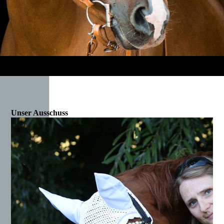
Unser Ausschuss