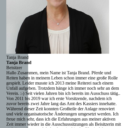
Tanja Brand
Tanja Brand
Beisitzer
Hallo Zusammen, mein Name ist Tanja Brand. Pferde und
Reiten haben in meinem Leben schon immer eine große Rolle
gespielt. Leider musste ich 2013 meine Reiterei nach einem
Unfall aufgeben. Trotzdem hänge ich immer noch sehr an dem
Verein. :-) Seit vielen Jahren bin ich bereits im Ausschuss tätig..
Von 2011 bis 2019 war ich erste Vorsitzende, nachdem ich
zuvor bereits zwei Jahre lang das Amt des Kassiers innehatte.
Während dieser Zeit konnten Großteile der Anlage renoviert
und viele organisatorische Änderungen umgesetzt werden. Ich
freue mich sehr, dass ich die Erfahrungen aus meiner aktiven
Zeit immer wieder in die Ausschusssitzungen als Beisitzerin mit