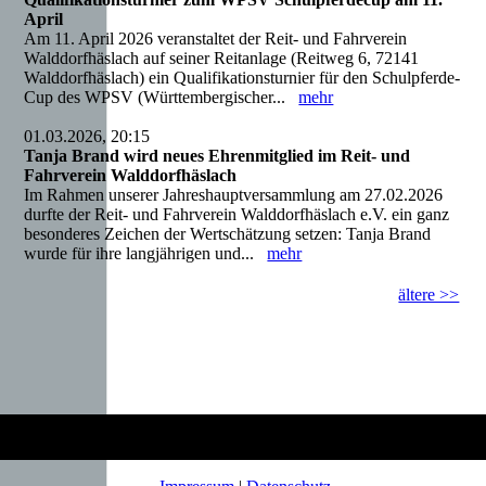
April
Am 11. April 2026 veranstaltet der Reit- und Fahrverein
Walddorfhäslach auf seiner Reitanlage (Reitweg 6, 72141
Walddorfhäslach) ein Qualifikationsturnier für den Schulpferde-
Cup des WPSV (Württembergischer...
mehr
01.03.2026, 20:15
Tanja Brand wird neues Ehrenmitglied im Reit- und
Fahrverein Walddorfhäslach
Im Rahmen unserer Jahreshauptversammlung am 27.02.2026
durfte der Reit- und Fahrverein Walddorfhäslach e.V. ein ganz
besonderes Zeichen der Wertschätzung setzen: Tanja Brand
wurde für ihre langjährigen und...
mehr
ältere >>