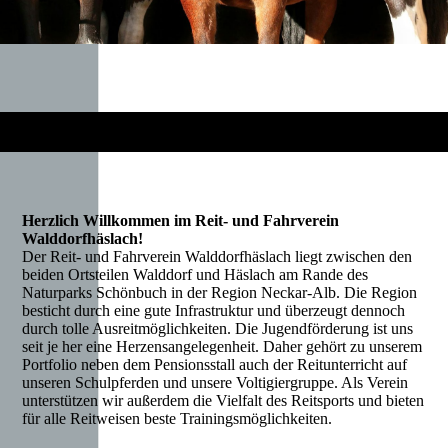
Herzlich Willkommen im Reit- und Fahrverein
Walddorfhäslach!
Der Reit- und Fahrverein Walddorfhäslach liegt zwischen den
beiden Ortsteilen Walddorf und Häslach am Rande des
Naturparks Schönbuch in der Region Neckar-Alb. Die Region
besticht durch eine gute Infrastruktur und überzeugt dennoch
durch tolle Ausreitmöglichkeiten. Die Jugendförderung ist uns
seit je her eine Herzensangelegenheit. Daher gehört zu unserem
Portfolio neben dem Pensionsstall auch der Reitunterricht auf
unseren Schulpferden und unsere Voltigiergruppe. Als Verein
unterstützen wir außerdem die Vielfalt des Reitsports und bieten
für alle Reitweisen beste Trainingsmöglichkeiten.